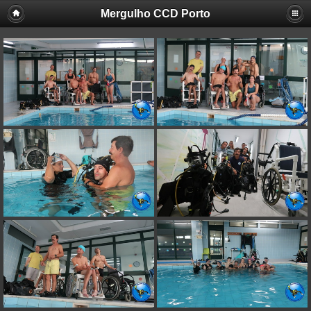
Mergulho CCD Porto