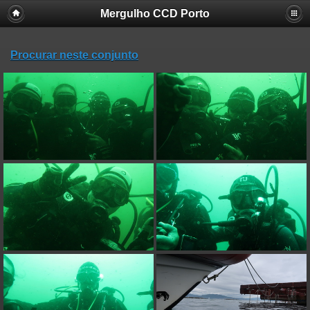
Mergulho CCD Porto
Procurar neste conjunto