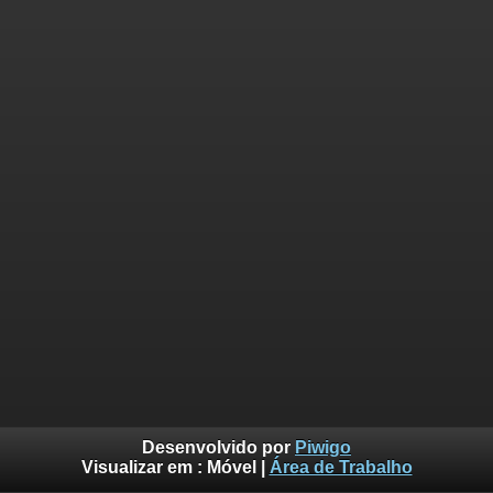
Desenvolvido por
Piwigo
Visualizar em :
Móvel
|
Área de Trabalho