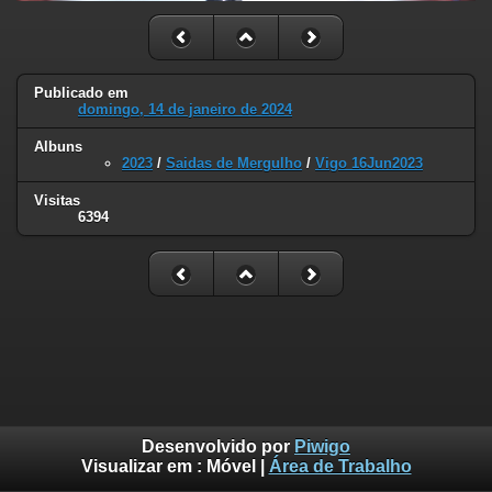
Publicado em
domingo, 14 de janeiro de 2024
Albuns
2023
/
Saidas de Mergulho
/
Vigo 16Jun2023
Visitas
6394
Desenvolvido por
Piwigo
Visualizar em :
Móvel
|
Área de Trabalho