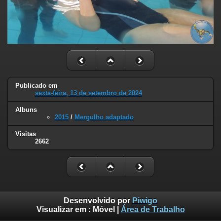
Publicado em
sexta-feira, 13 de setembro de 2024
Albuns
2015
/
Mergulho adaptado
Visitas
2662
Desenvolvido por
Piwigo
Visualizar em :
Móvel
|
Área de Trabalho