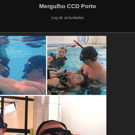
Mergulho CCD Porto
Log de actividades