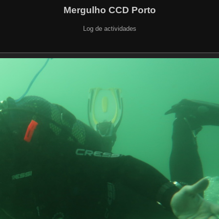
Mergulho CCD Porto
Log de actividades