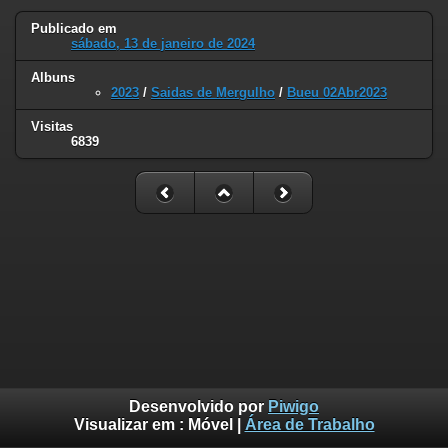
Publicado em
sábado, 13 de janeiro de 2024
Albuns
2023
/
Saidas de Mergulho
/
Bueu 02Abr2023
Visitas
6839
Desenvolvido por
Piwigo
Visualizar em :
Móvel
|
Área de Trabalho