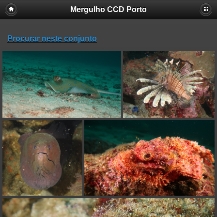
Mergulho CCD Porto
Procurar neste conjunto